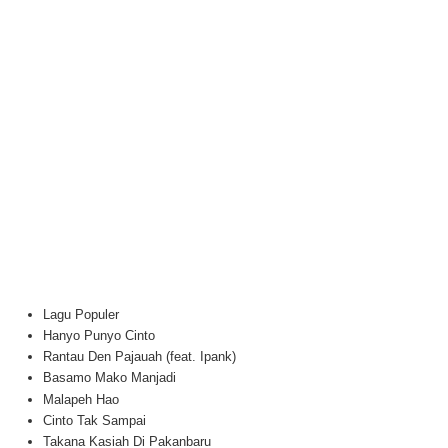
Lagu Populer
Hanyo Punyo Cinto
Rantau Den Pajauah (feat. Ipank)
Basamo Mako Manjadi
Malapeh Hao
Cinto Tak Sampai
Takana Kasiah Di Pakanbaru