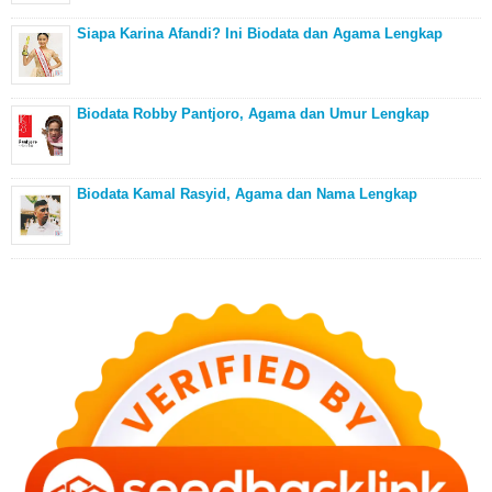
Siapa Karina Afandi? Ini Biodata dan Agama Lengkap
Biodata Robby Pantjoro, Agama dan Umur Lengkap
Biodata Kamal Rasyid, Agama dan Nama Lengkap