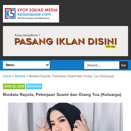
Home
»
Biodata
»
Biodata Rayola, Pekerjaan Suami dan Orang Tua (Keluarga)
JUNI 23, 2026
BIODATA
Biodata Rayola, Pekerjaan Suami dan Orang Tua (Keluarga)