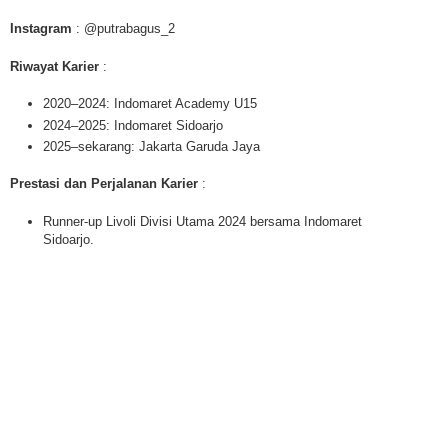
Instagram
: @putrabagus_2
Riwayat Karier
:
2020–2024: Indomaret Academy U15
2024–2025: Indomaret Sidoarjo
2025–sekarang: Jakarta Garuda Jaya
Prestasi dan Perjalanan Karier
:
Runner-up Livoli Divisi Utama 2024 bersama Indomaret
Sidoarjo.