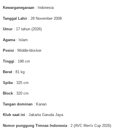
Kewarganegaraan
: Indonesia
Tanggal Lahir
: 28 November 2008
Umur
: 17 tahun (2026)
Agama
: Islam
Posisi
: Middle-blocker
Tinggi
: 198 cm
Berat
: 81 kg
Spike
: 325 cm
Block
: 320 cm
Tangan dominan
: Kanan
Klub saat ini
: Jakarta Garuda Jaya
Nomor punggung Timnas Indonesia
: 2 (AVC Men's Cup 2026)