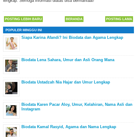
lengkap. Semoga informasi diatas bisa bermanfaat!
POSTING LEBIH BARU
BERANDA
POSTING LAMA
POPULER MINGGU INI
Siapa Karina Afandi? Ini Biodata dan Agama Lengkap
Biodata Lena Sahara, Umur dan Asli Orang Mana
Biodata Ustadzah Nia Hajar dan Umur Lengkap
Biodata Karen Pacar Aloy, Umur, Kelahiran, Nama Asli dan
Instagram
Biodata Kamal Rasyid, Agama dan Nama Lengkap