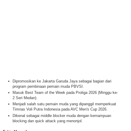
Dipromosikan ke Jakarta Garuda Jaya sebagai bagian dari
program pembinaan pemain muda PBVSI.
Masuk Best Team of the Week pada Proliga 2026 (Minggu ke-
2 Seri Medan).
Menjadi salah satu pemain muda yang dipanggil memperkuat
Timnas Voli Putra Indonesia pada AVC Men's Cup 2026.
Dikenal sebagai middle blocker muda dengan kemampuan
blocking dan quick attack yang menonjol.