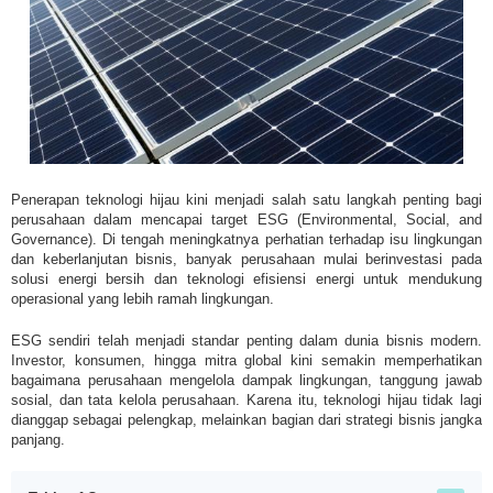
Penerapan teknologi hijau kini menjadi salah satu langkah penting bagi
perusahaan dalam mencapai target ESG (Environmental, Social, and
Governance). Di tengah meningkatnya perhatian terhadap isu lingkungan
dan keberlanjutan bisnis, banyak perusahaan mulai berinvestasi pada
solusi energi bersih dan teknologi efisiensi energi untuk mendukung
operasional yang lebih ramah lingkungan.
ESG sendiri telah menjadi standar penting dalam dunia bisnis modern.
Investor, konsumen, hingga mitra global kini semakin memperhatikan
bagaimana perusahaan mengelola dampak lingkungan, tanggung jawab
sosial, dan tata kelola perusahaan. Karena itu, teknologi hijau tidak lagi
dianggap sebagai pelengkap, melainkan bagian dari strategi bisnis jangka
panjang.