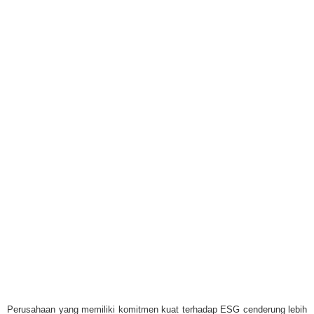
Perusahaan yang memiliki komitmen kuat terhadap ESG cenderung lebih