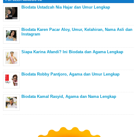
Biodata Ustadzah Nia Hajar dan Umur Lengkap
Biodata Karen Pacar Aloy, Umur, Kelahiran, Nama Asli dan
Instagram
Siapa Karina Afandi? Ini Biodata dan Agama Lengkap
Biodata Robby Pantjoro, Agama dan Umur Lengkap
Biodata Kamal Rasyid, Agama dan Nama Lengkap