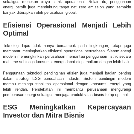
sekaligus menekan biaya listrik operasional. Selain itu, penggunaan
energi bersih juga mendukung target net zero emission yang semakin
banyak diterapkan oleh perusahaan global.
Efisiensi Operasional Menjadi Lebih
Optimal
Teknologi hijau tidak hanya berdampak pada lingkungan, tetapi juga
membantu meningkatkan efisiensi operasional perusahaan. Sistem energi
modern memungkinkan perusahaan memantau penggunaan listrik secara
real-time sehingga konsumsi energi dapat dioptimalkan dengan lebih baik.
Penggunaan teknologi pendinginan efisien juga menjadi bagian penting
dalam strategi ESG perusahaan industri. Sistem pendingin modern
mampu menjaga stabilitas operasional dengan konsumsi energi yang
lebih rendah. Pendekatan ini membantu perusahaan mengurangi
pemborosan energi sekaligus menjaga produktivitas bisnis tetap optimal.
ESG Meningkatkan Kepercayaan
Investor dan Mitra Bisnis