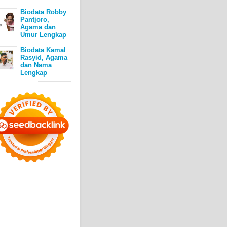
Biodata Robby
Pantjoro,
Agama dan
Umur Lengkap
Biodata Kamal
Rasyid, Agama
dan Nama
Lengkap