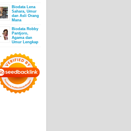
Biodata Lena
Sahara, Umur
dan Asli Orang
Mana
Biodata Robby
Pantjoro,
Agama dan
Umur Lengkap