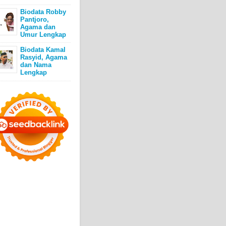
Biodata Robby
Pantjoro,
Agama dan
Umur Lengkap
Biodata Kamal
Rasyid, Agama
dan Nama
Lengkap