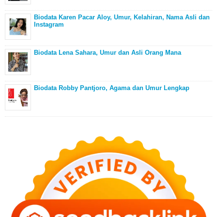
Biodata Karen Pacar Aloy, Umur, Kelahiran, Nama Asli dan
Instagram
Biodata Lena Sahara, Umur dan Asli Orang Mana
Biodata Robby Pantjoro, Agama dan Umur Lengkap