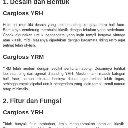
1. Desain dan Bentuk
Cargloss YRH
Helm ini memiliki desain yang lebih condong ke gaya retro half face.
Bentuknya cenderung membulat klasik dengan lekukan yang sederhana.
Cocok digunakan untuk pengendara yang ingin tampil bergaya vintage
atau klasik. YRH biasanya dipadukan dengan kacamata riding retro agar
terlihat lebih stylish.
Cargloss YRM
YRM lebih modern dengan sedikit sentuhan sporty. Desainnya terlihat
lebih ramping dan agresif dibanding YRH. Meski masih masuk kategori
half face, namun lekukan bodinya dibuat agar terlihat lebih tegas,
sehingga cocok dipakai untuk pengendara yang ingin tampil trendi namun
tetap minimalis.
2. Fitur dan Fungsi
Cargloss YRH
Tidak banyak fitur tambahan, lebih mengutamakan tampilan klasik.