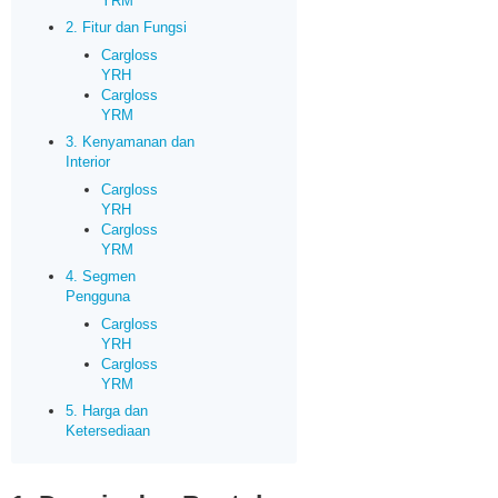
YRM
2. Fitur dan Fungsi
Cargloss
YRH
Cargloss
YRM
3. Kenyamanan dan
Interior
Cargloss
YRH
Cargloss
YRM
4. Segmen
Pengguna
Cargloss
YRH
Cargloss
YRM
5. Harga dan
Ketersediaan