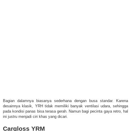
Bagian dalamnya biasanya sederhana dengan busa standar. Karena
desainnya klasik, YRH tidak memiliki banyak ventilasi udara, sehingga
pada kondisi panas bisa terasa gerah. Namun bagi pecinta gaya retro, hal
ini justru menjadi ciri khas yang dicari.
Cargloss YRM