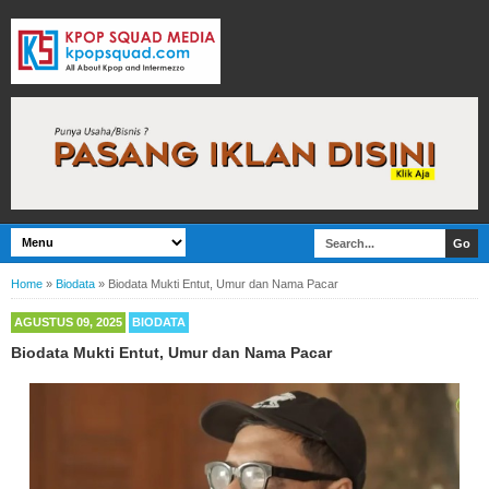
Home
»
Biodata
»
Biodata Mukti Entut, Umur dan Nama Pacar
AGUSTUS 09, 2025
BIODATA
Biodata Mukti Entut, Umur dan Nama Pacar