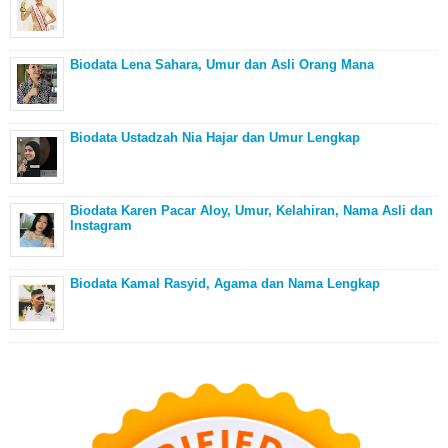
Biodata Lena Sahara, Umur dan Asli Orang Mana
Biodata Ustadzah Nia Hajar dan Umur Lengkap
Biodata Karen Pacar Aloy, Umur, Kelahiran, Nama Asli dan
Instagram
Biodata Kamal Rasyid, Agama dan Nama Lengkap