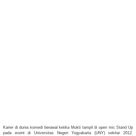
Karier di dunia komedi berawal ketika Mukti tampil di open mic Stand Up
pada event di Universitas Negeri Yogyakarta (UNY) sekitar 2012
.