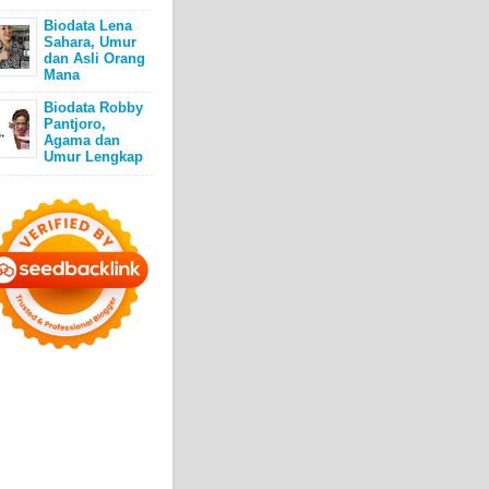
Biodata Lena
Sahara, Umur
dan Asli Orang
Mana
Biodata Robby
Pantjoro,
Agama dan
Umur Lengkap