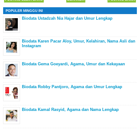
POPULER MINGGU INI
Biodata Ustadzah Nia Hajar dan Umur Lengkap
Biodata Karen Pacar Aloy, Umur, Kelahiran, Nama Asli dan
Instagram
Biodata Gema Goeyardi, Agama, Umur dan Kekayaan
Biodata Robby Pantjoro, Agama dan Umur Lengkap
Biodata Kamal Rasyid, Agama dan Nama Lengkap