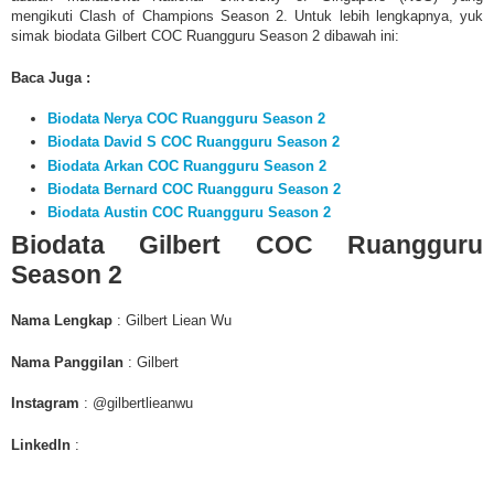
mengikuti
Clash of Champions Season 2. Untuk lebih lengkapnya, yuk
simak
biodata Gilbert COC Ruangguru Season 2 dibawah ini:
Baca Juga :
Biodata Nerya COC Ruangguru Season 2
Biodata David S COC Ruangguru Season 2
Biodata Arkan COC Ruangguru Season 2
Biodata Bernard COC Ruangguru Season 2
Biodata Austin COC Ruangguru Season 2
Biodata Gilbert COC Ruangguru
Season 2
Nama Lengkap
:
Gilbert Liean Wu
Nama Panggilan
: Gilbert
Instagram
: @gilbertlieanwu
LinkedIn
: