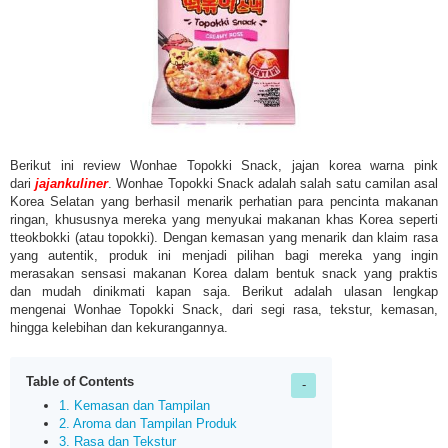
Berikut ini review Wonhae Topokki Snack, jajan korea warna pink
dari
jajankuliner
. Wonhae Topokki Snack adalah salah satu camilan asal
Korea Selatan yang berhasil menarik perhatian para pencinta makanan
ringan, khususnya mereka yang menyukai makanan khas Korea seperti
tteokbokki (atau topokki). Dengan kemasan yang menarik dan klaim rasa
yang autentik, produk ini menjadi pilihan bagi mereka yang ingin
merasakan sensasi makanan Korea dalam bentuk snack yang praktis
dan mudah dinikmati kapan saja. Berikut adalah ulasan lengkap
mengenai Wonhae Topokki Snack, dari segi rasa, tekstur, kemasan,
hingga kelebihan dan kekurangannya.
Table of Contents
1. Kemasan dan Tampilan
2. Aroma dan Tampilan Produk
3. Rasa dan Tekstur