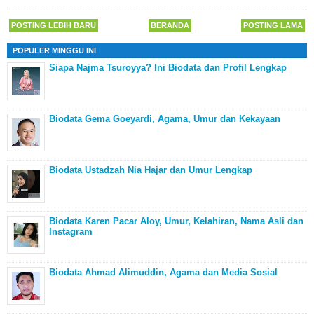
POSTING LEBIH BARU
BERANDA
POSTING LAMA
POPULER MINGGU INI
Siapa Najma Tsuroyya? Ini Biodata dan Profil Lengkap
Biodata Gema Goeyardi, Agama, Umur dan Kekayaan
Biodata Ustadzah Nia Hajar dan Umur Lengkap
Biodata Karen Pacar Aloy, Umur, Kelahiran, Nama Asli dan
Instagram
Biodata Ahmad Alimuddin, Agama dan Media Sosial