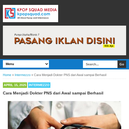
Home
»
Intermezzo
»
Cara Menjadi Dokter PNS dari Awal sampai Berhasil
APRIL 15, 2025
INTERMEZZO
Cara Menjadi Dokter PNS dari Awal sampai Berhasil