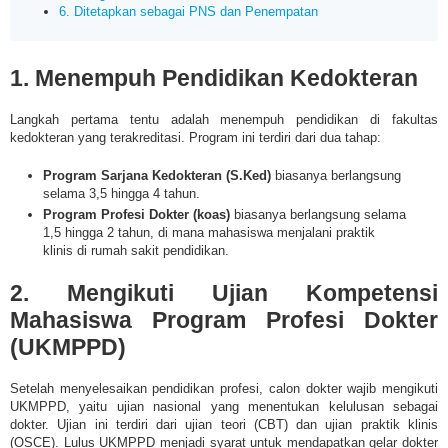
6. Ditetapkan sebagai PNS dan Penempatan
1. Menempuh Pendidikan Kedokteran
Langkah pertama tentu adalah menempuh pendidikan di fakultas
kedokteran yang terakreditasi. Program ini terdiri dari dua tahap:
Program Sarjana Kedokteran (S.Ked)
biasanya berlangsung
selama 3,5 hingga 4 tahun.
Program Profesi Dokter (koas)
biasanya berlangsung selama
1,5 hingga 2 tahun, di mana mahasiswa menjalani praktik
klinis di rumah sakit pendidikan.
2. Mengikuti Ujian Kompetensi
Mahasiswa Program Profesi Dokter
(UKMPPD)
Setelah menyelesaikan pendidikan profesi, calon dokter wajib mengikuti
UKMPPD, yaitu ujian nasional yang menentukan kelulusan sebagai
dokter. Ujian ini terdiri dari ujian teori (CBT) dan ujian praktik klinis
(OSCE). Lulus UKMPPD menjadi syarat untuk mendapatkan gelar dokter