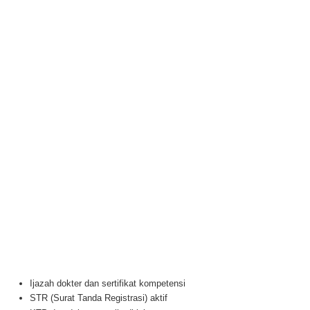
Ijazah dokter dan sertifikat kompetensi
STR (Surat Tanda Registrasi) aktif