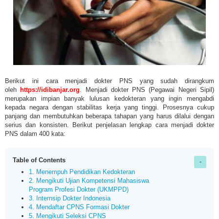
Berikut ini cara menjadi dokter PNS yang sudah dirangkum
oleh
https://idibanjar.org
. Menjadi dokter PNS (Pegawai Negeri Sipil)
merupakan impian banyak lulusan kedokteran yang ingin mengabdi
kepada negara dengan stabilitas kerja yang tinggi. Prosesnya cukup
panjang dan membutuhkan beberapa tahapan yang harus dilalui dengan
serius dan konsisten. Berikut penjelasan lengkap cara menjadi dokter
PNS dalam 400 kata:
Table of Contents
1. Menempuh Pendidikan Kedokteran
2. Mengikuti Ujian Kompetensi Mahasiswa
Program Profesi Dokter (UKMPPD)
3. Internsip Dokter Indonesia
4. Mendaftar CPNS Formasi Dokter
5. Mengikuti Seleksi CPNS