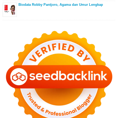
Biodata Robby Pantjoro, Agama dan Umur Lengkap