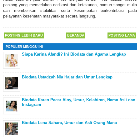
panjang yang memerlukan dedikasi dan ketekunan, namun sangat mulia
dan memberikan stabilitas serta kesempatan berkontribusi pada
pelayanan kesehatan masyarakat secara langsung.
POSTING LEBIH BARU
BERANDA
POSTING LAMA
POPULER MINGGU INI
Siapa Karina Afandi? Ini Biodata dan Agama Lengkap
Biodata Ustadzah Nia Hajar dan Umur Lengkap
Biodata Karen Pacar Aloy, Umur, Kelahiran, Nama Asli dan
Instagram
Biodata Lena Sahara, Umur dan Asli Orang Mana