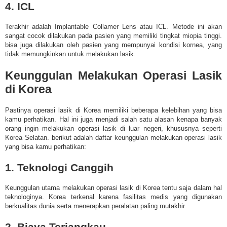
4. ICL
Terakhir adalah Implantable Collamer Lens atau ICL. Metode ini akan
sangat cocok dilakukan pada pasien yang memiliki tingkat miopia tinggi.
bisa juga dilakukan oleh pasien yang mempunyai kondisi kornea, yang
tidak memungkinkan untuk melakukan lasik.
Keunggulan Melakukan Operasi Lasik
di Korea
Pastinya operasi lasik di Korea memiliki beberapa kelebihan yang bisa
kamu perhatikan. Hal ini juga menjadi salah satu alasan kenapa banyak
orang ingin melakukan operasi lasik di luar negeri, khususnya seperti
Korea Selatan. berikut adalah daftar keunggulan melakukan operasi lasik
yang bisa kamu perhatikan:
1. Teknologi Canggih
Keunggulan utama melakukan operasi lasik di Korea tentu saja dalam hal
teknologinya. Korea terkenal karena fasilitas medis yang digunakan
berkualitas dunia serta menerapkan peralatan paling mutakhir.
2. Biaya Terjangkau