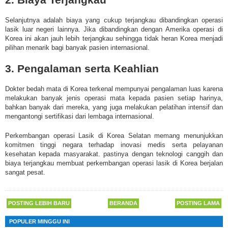
Selanjutnya adalah biaya yang cukup terjangkau dibandingkan operasi
lasik luar negeri lainnya. Jika dibandingkan dengan Amerika operasi di
Korea ini akan jauh lebih terjangkau sehingga tidak heran Korea menjadi
pilihan menarik bagi banyak pasien internasional.
3. Pengalaman serta Keahlian
Dokter bedah mata di Korea terkenal mempunyai pengalaman luas karena
melakukan banyak jenis operasi mata kepada pasien setiap harinya,
bahkan banyak dari mereka, yang juga melakukan pelatihan intensif dan
mengantongi sertifikasi dari lembaga internasional.
Perkembangan operasi Lasik di Korea Selatan memang menunjukkan
komitmen tinggi negara terhadap inovasi medis serta pelayanan
kesehatan kepada masyarakat. pastinya dengan teknologi canggih dan
biaya terjangkau membuat perkembangan operasi lasik di Korea berjalan
sangat pesat.
POSTING LEBIH BARU
BERANDA
POSTING LAMA
POPULER MINGGU INI