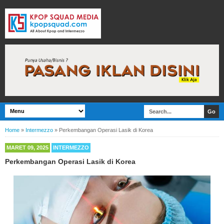
Home
»
Intermezzo
»
Perkembangan Operasi Lasik di Korea
MARET 09, 2025
INTERMEZZO
Perkembangan Operasi Lasik di Korea