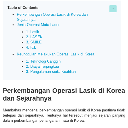
Table of Contents
Perkembangan Operasi Lasik di Korea dan
Sejarahnya
Jenis Operasi Mata Laser
1. Lasik
2. LASEK
3. SMILE
4. ICL
Keunggulan Melakukan Operasi Lasik di Korea
1. Teknologi Canggih
2. Biaya Terjangkau
3. Pengalaman serta Keahlian
Perkembangan Operasi Lasik di Korea
dan Sejarahnya
Membahas mengenai perkembangan operasi lasik di Korea pastinya tidak
terlepas dari sejarahnya. Tentunya hal tersebut menjadi sejarah panjang
dalam perkembangan penanganan mata di Korea.