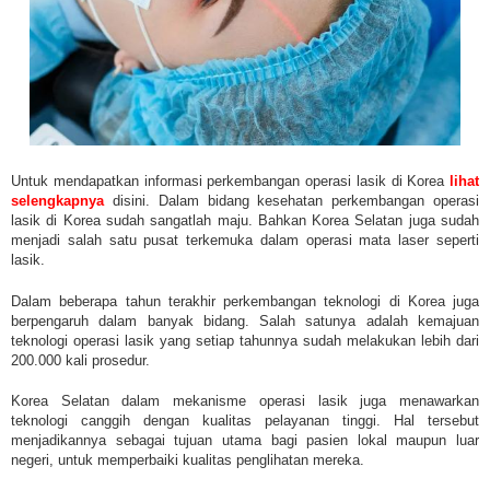
Untuk mendapatkan informasi perkembangan operasi lasik di Korea
lihat
selengkapnya
disini.
Dalam bidang kesehatan perkembangan operasi
lasik di Korea sudah sangatlah maju. Bahkan Korea Selatan juga sudah
menjadi salah satu pusat terkemuka dalam operasi mata laser seperti
lasik.
Dalam beberapa tahun terakhir perkembangan teknologi di Korea juga
berpengaruh dalam banyak bidang. Salah satunya adalah kemajuan
teknologi operasi lasik yang setiap tahunnya sudah melakukan lebih dari
200.000 kali prosedur.
Korea Selatan dalam mekanisme operasi lasik juga menawarkan
teknologi canggih dengan kualitas pelayanan tinggi. Hal tersebut
menjadikannya sebagai tujuan utama bagi pasien lokal maupun luar
negeri, untuk memperbaiki kualitas penglihatan mereka.