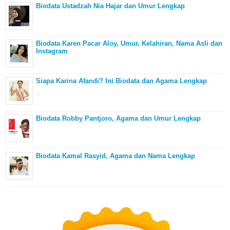
Biodata Ustadzah Nia Hajar dan Umur Lengkap
Biodata Karen Pacar Aloy, Umur, Kelahiran, Nama Asli dan
Instagram
Siapa Karina Afandi? Ini Biodata dan Agama Lengkap
Biodata Robby Pantjoro, Agama dan Umur Lengkap
Biodata Kamal Rasyid, Agama dan Nama Lengkap