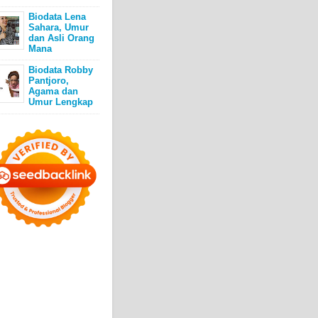
Biodata Lena
Sahara, Umur
dan Asli Orang
Mana
Biodata Robby
Pantjoro,
Agama dan
Umur Lengkap