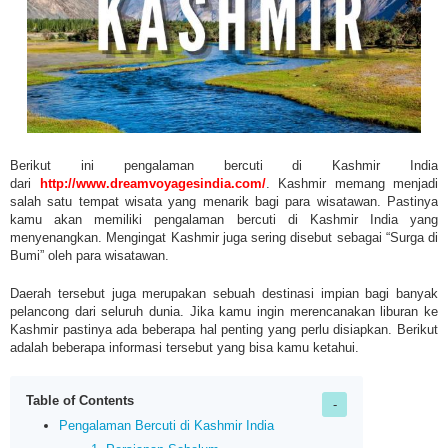
Berikut ini pengalaman bercuti di Kashmir India
dari
http://www.dreamvoyagesindia.com/
.
Kashmir memang menjadi
salah satu tempat wisata yang menarik bagi para wisatawan. Pastinya
kamu akan memiliki pengalaman bercuti di Kashmir India yang
menyenangkan. Mengingat Kashmir juga sering disebut sebagai “Surga di
Bumi” oleh para wisatawan.
Daerah tersebut juga merupakan sebuah destinasi impian bagi banyak
pelancong dari seluruh dunia. Jika kamu ingin merencanakan liburan ke
Kashmir pastinya ada beberapa hal penting yang perlu disiapkan. Berikut
adalah beberapa informasi tersebut yang bisa kamu ketahui.
Table of Contents
Pengalaman Bercuti di Kashmir India