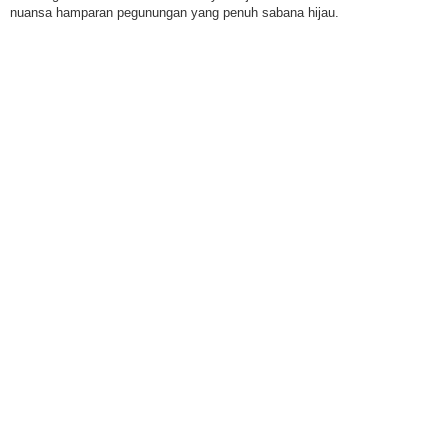
nuansa hamparan pegunungan yang penuh sabana hijau.