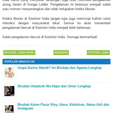
arung Jeram di Sungai Lidder. Pengalaman ini tentunya menjadi salah
satu momen menyenangkan dan tidak terlupakan ketika liburan.
Ketika liburan di Kashmir India jangan lupa juga mencicipi kuliner serta
interaksi dengan masyarakat lokal. Semua itu akan menambah
pengalaman bercuti di Kashmir India menjadi lebih berkesan.
Itulah
pengalaman bercuti di Kashmir India. Semoga bermanfaat!
POSTING LEBIH BARU
BERANDA
POSTING LAMA
POPULER MINGGU INI
Siapa Karina Afandi? Ini Biodata dan Agama Lengkap
Biodata Ustadzah Nia Hajar dan Umur Lengkap
Biodata Karen Pacar Aloy, Umur, Kelahiran, Nama Asli dan
Instagram