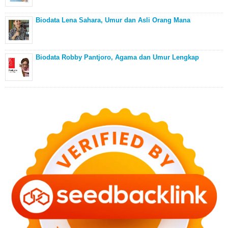
Biodata Lena Sahara, Umur dan Asli Orang Mana
Biodata Robby Pantjoro, Agama dan Umur Lengkap