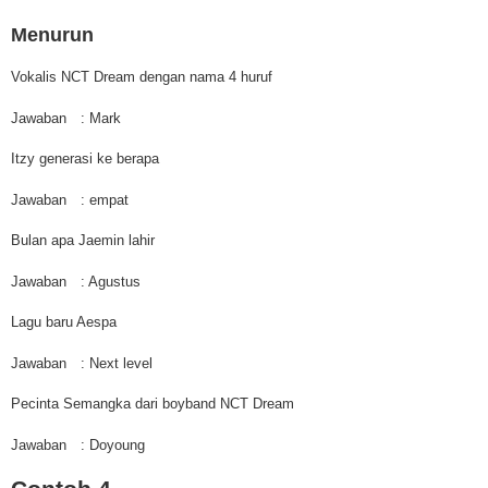
Menurun
Vokalis NCT Dream dengan nama 4 huruf
Jawaban
: Mark
Itzy generasi ke berapa
Jawaban
: empat
Bulan apa Jaemin lahir
Jawaban
: Agustus
Lagu baru Aespa
Jawaban
: Next level
Pecinta Semangka dari boyband NCT Dream
Jawaban
: Doyoung