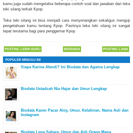
kamu juga sudah mengetahui beberapa contoh soal dan jawaban dari teka
teki silang terkait Kpop.
Teka teki silang ini bisa menjadi cara menyenangkan sekaligus menguji
pengetahuan kamu tentang Kpop. Pastinya teka teki silang ini sangat
tepat terutama bagi para penggemar Kpop.
POSTING LEBIH BARU
BERANDA
POSTING LAMA
POPULER MINGGU INI
Siapa Karina Afandi? Ini Biodata dan Agama Lengkap
Biodata Ustadzah Nia Hajar dan Umur Lengkap
Biodata Karen Pacar Aloy, Umur, Kelahiran, Nama Asli dan
Instagram
Biodata Lena Sahara, Umur dan Asli Orang Mana