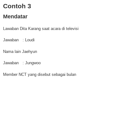
Contoh 3
Mendatar
Lawaban Dita Karang saat acara di televisi
Jawaban
: Loudi
Nama lain Jaehyun
Jawaban
: Jungwoo
Member NCT yang disebut sebagai bulan