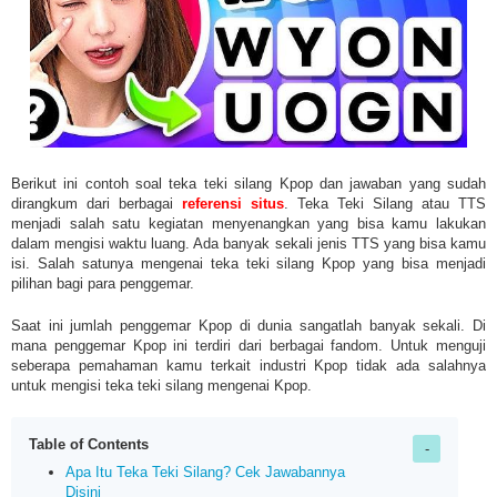
Berikut ini contoh soal teka teki silang Kpop dan jawaban yang sudah
dirangkum dari berbagai
referensi situs
.
Teka Teki Silang atau TTS
menjadi salah satu kegiatan menyenangkan yang bisa kamu lakukan
dalam mengisi waktu luang. Ada banyak sekali jenis TTS yang bisa kamu
isi. Salah satunya mengenai teka teki silang Kpop yang bisa menjadi
pilihan bagi para penggemar.
Saat ini jumlah penggemar Kpop di dunia sangatlah banyak sekali. Di
mana penggemar Kpop ini terdiri dari berbagai fandom. Untuk menguji
seberapa pemahaman kamu terkait industri Kpop tidak ada salahnya
untuk mengisi teka teki silang mengenai Kpop.
Table of Contents
Apa Itu Teka Teki Silang? Cek Jawabannya
Disini