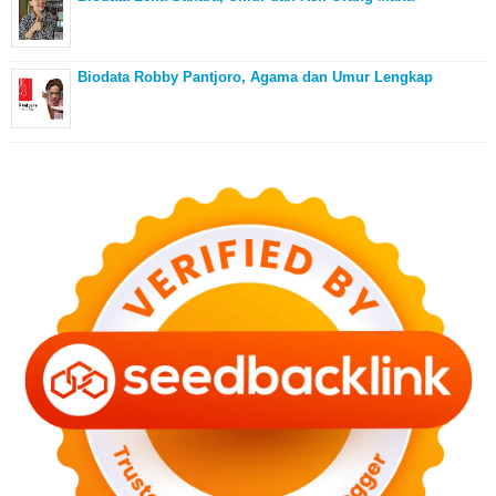
Biodata Robby Pantjoro, Agama dan Umur Lengkap