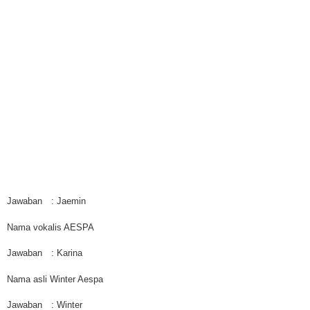
Jawaban
: Jaemin
Nama vokalis AESPA
Jawaban
: Karina
Nama asli Winter Aespa
Jawaban
: Winter