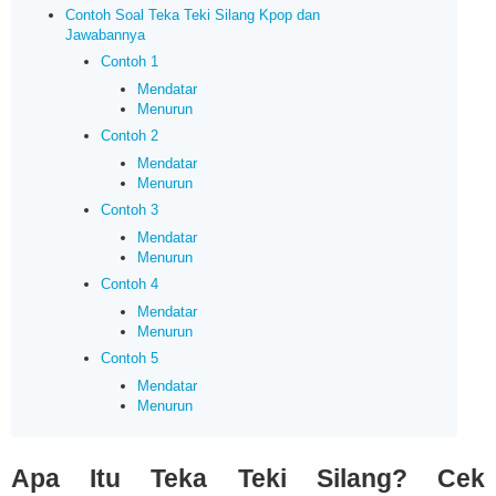
Contoh Soal Teka Teki Silang Kpop dan
Jawabannya
Contoh 1
Mendatar
Menurun
Contoh 2
Mendatar
Menurun
Contoh 3
Mendatar
Menurun
Contoh 4
Mendatar
Menurun
Contoh 5
Mendatar
Menurun
Apa Itu Teka Teki Silang? Cek