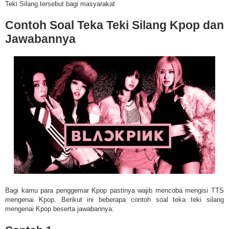
Teki Silang tersebut bagi masyarakat
Contoh Soal Teka Teki Silang Kpop dan
Jawabannya
Bagi kamu para penggemar Kpop pastinya wajib mencoba mengisi TTS
mengenai Kpop. Berikut ini beberapa contoh soal teka teki silang
mengenai Kpop beserta jawabannya: