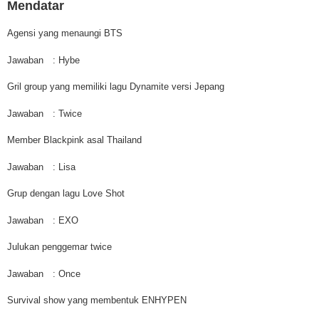
Mendatar
Agensi yang menaungi BTS
Jawaban
: Hybe
Gril group yang memiliki lagu Dynamite versi Jepang
Jawaban
: Twice
Member Blackpink asal Thailand
Jawaban
: Lisa
Grup dengan lagu Love Shot
Jawaban
: EXO
Julukan penggemar twice
Jawaban
: Once
Survival show yang membentuk ENHYPEN