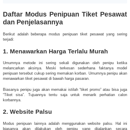
Daftar Modus Penipuan Tiket Pesawat
dan Penjelasannya
Berikut adalah beberapa modus penipuan tiket pesawat yang sering
terjadi:
1. Menawarkan Harga Terlalu Murah
Umumnya metode ini sering sekali digunakan oleh penipu ketika
melancarkan aksinya. Meski terkesan sederhana faktanya model
penipuan tersebut cukup sering memakan korban. Umumnya penipu akan
menawarkan tiket pesawat di bawah harga pasaran.
Biasanya penipu juga akan memakai istilah “tiket promo” atau bisa juga
“Tiket sisa”. Tujuannya tentu saja untuk menarik perhatian calon
korbannya.
2. Website Palsu
Modus penipuan lainnya adalah menggunakan website palsu. Hal ini
biasanya akan dilakukan oleh penipu yang dijalankan secara