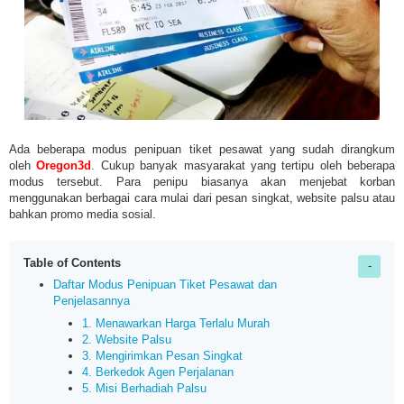
Ada beberapa modus penipuan tiket pesawat yang sudah dirangkum
oleh
Oregon3d
. C
ukup banyak masyarakat yang tertipu oleh beberapa
modus tersebut. Para penipu biasanya akan menjebat korban
menggunakan berbagai cara mulai dari pesan singkat, website palsu atau
bahkan promo media sosial.
Table of Contents
Daftar Modus Penipuan Tiket Pesawat dan
Penjelasannya
1. Menawarkan Harga Terlalu Murah
2. Website Palsu
3. Mengirimkan Pesan Singkat
4. Berkedok Agen Perjalanan
5. Misi Berhadiah Palsu