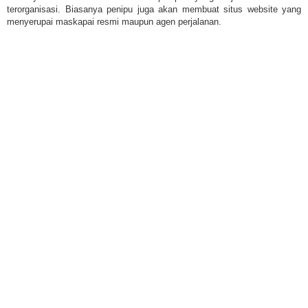
terorganisasi. Biasanya penipu juga akan membuat situs website yang
menyerupai maskapai resmi maupun agen perjalanan.