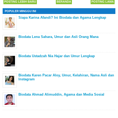
POSTING LEBIH BARU
BERANDA
POSTING LAMA
POPULER MINGGU INI
Siapa Karina Afandi? Ini Biodata dan Agama Lengkap
Biodata Lena Sahara, Umur dan Asli Orang Mana
Biodata Ustadzah Nia Hajar dan Umur Lengkap
Biodata Karen Pacar Aloy, Umur, Kelahiran, Nama Asli dan
Instagram
Biodata Ahmad Alimuddin, Agama dan Media Sosial