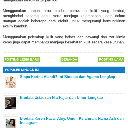
menghindari faktor-faktor pemicu.
Menggunakan sabun atau produk perawatan kulit yang lembut,
menghindari paparan debu, serta menjaga kelembapan udara dalam
ruangan adalah beberapa cara efektif untuk mengurangi kemungkinan
eksim kambuh.
Menggunakan pelembap kulit yang bebas dari pewangi dan zat kimia
keras juga dapat membantu menjaga kesehatan kulit secara keseluruhan.
POSTING LEBIH BARU
BERANDA
POSTING LAMA
POPULER MINGGU INI
Siapa Karina Afandi? Ini Biodata dan Agama Lengkap
Biodata Ustadzah Nia Hajar dan Umur Lengkap
Biodata Karen Pacar Aloy, Umur, Kelahiran, Nama Asli dan
Instagram