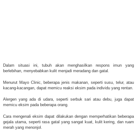
Dalam situasi ini, tubuh akan menghasilkan respons imun yang
berlebihan, menyebabkan kulit menjadi meradang dan gatal.
Menurut Mayo Clinic, beberapa jenis makanan, seperti susu, telur, atau
kacang-kacangan, dapat memicu reaksi eksim pada individu yang rentan.
Alergen yang ada di udara, seperti serbuk sari atau debu, juga dapat
memicu eksim pada beberapa orang.
Cara mengenali eksim dapat dilakukan dengan memperhatikan beberapa
gejala utama, seperti rasa gatal yang sangat kuat, kulit kering, dan ruam
merah yang menonjol.