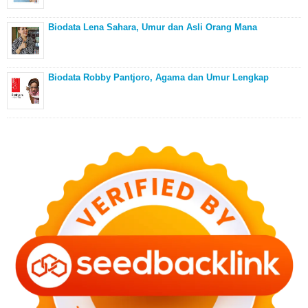
Biodata Lena Sahara, Umur dan Asli Orang Mana
Biodata Robby Pantjoro, Agama dan Umur Lengkap