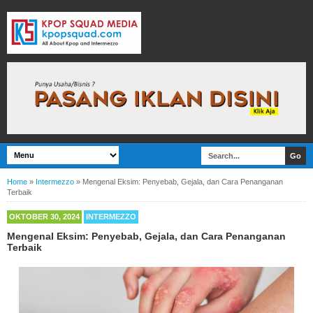
Home
»
Intermezzo
»
Mengenal Eksim: Penyebab, Gejala, dan Cara Penanganan
Terbaik
OKTOBER 30, 2024
INTERMEZZO
Mengenal Eksim: Penyebab, Gejala, dan Cara Penanganan
Terbaik