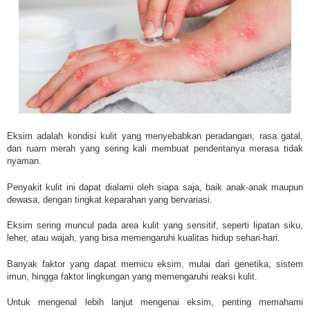
Eksim adalah kondisi kulit yang menyebabkan peradangan, rasa gatal,
dan ruam merah yang sering kali membuat penderitanya merasa tidak
nyaman.
Penyakit kulit ini dapat dialami oleh siapa saja, baik anak-anak maupun
dewasa, dengan tingkat keparahan yang bervariasi.
Eksim sering muncul pada area kulit yang sensitif, seperti lipatan siku,
leher, atau wajah, yang bisa memengaruhi kualitas hidup sehari-hari.
Banyak faktor yang dapat memicu eksim, mulai dari genetika, sistem
imun, hingga faktor lingkungan yang memengaruhi reaksi kulit.
Untuk mengenal lebih lanjut mengenai eksim, penting memahami