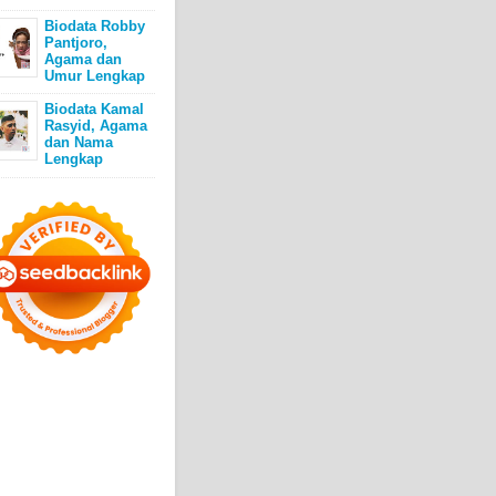
Biodata Robby
Pantjoro,
Agama dan
Umur Lengkap
Biodata Kamal
Rasyid, Agama
dan Nama
Lengkap