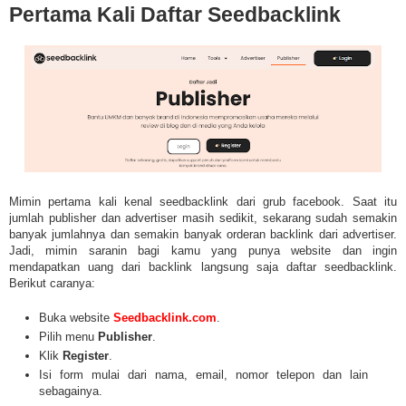
Pertama Kali Daftar Seedbacklink
Mimin pertama kali kenal seedbacklink dari grub facebook. Saat itu
jumlah publisher dan advertiser masih sedikit, sekarang sudah semakin
banyak jumlahnya dan semakin banyak orderan backlink dari advertiser.
Jadi, mimin saranin bagi kamu yang punya website dan ingin
mendapatkan uang dari backlink langsung saja daftar seedbacklink.
Berikut caranya:
Buka website
Seedbacklink.com
.
Pilih menu
Publisher
.
Klik
Register
.
Isi form mulai dari nama, email, nomor telepon dan lain
sebagainya.