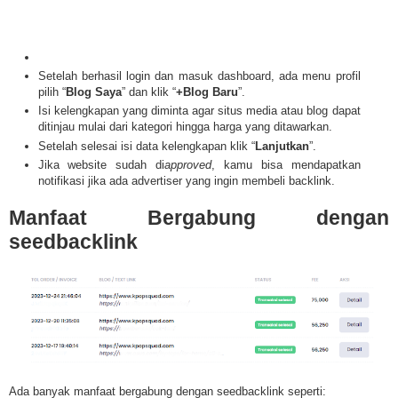
Setelah berhasil login dan masuk dashboard, ada menu profil
pilih “
Blog Saya
” dan klik “
+Blog Baru
”.
Isi kelengkapan yang diminta agar situs media atau blog dapat
ditinjau mulai dari kategori hingga harga yang ditawarkan.
Setelah selesai isi data kelengkapan klik “
Lanjutkan
”.
Jika website sudah di
approved
, kamu bisa mendapatkan
notifikasi jika ada advertiser yang ingin membeli backlink.
Manfaat Bergabung dengan
seedbacklink
Ada banyak manfaat bergabung dengan seedbacklink seperti: