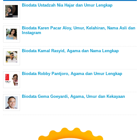
Biodata Ustadzah Nia Hajar dan Umur Lengkap
Biodata Karen Pacar Aloy, Umur, Kelahiran, Nama Asli dan
Instagram
Biodata Kamal Rasyid, Agama dan Nama Lengkap
Biodata Robby Pantjoro, Agama dan Umur Lengkap
Biodata Gema Goeyardi, Agama, Umur dan Kekayaan