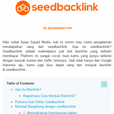
Halo sobat Kpop Squad Media, kali ini mimin mau cerita pengalaman
mendapatkan uang dari seedbacklink. Apa itu seedbacklink?
Seedbacklink adalah
marketplace jual beli backlink yang terbukti
membayar. Platform ini sangat cocok buat kamu yang punya website
dengan banyak konten dan traffic tentunya. Jadi tidak hanya dari Google
Adsense aja, kamu juga bisa dapat uang dari menjual backlink
di
seedbacklink.
Table of Contents
Apa Itu Backlink?
Bagaimana Cara Menjual Backlink?
Pertama Kali Daftar Seedbacklink
Manfaat Bergabung dengan seedbacklink
1. Meningkatkan Kemampuan dalam