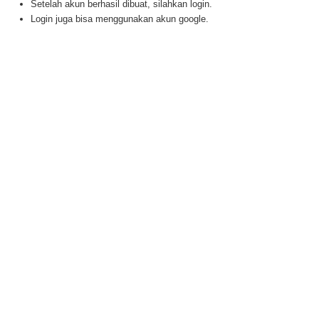
Setelah akun berhasil dibuat, silahkan login.
Login juga bisa menggunakan akun google.