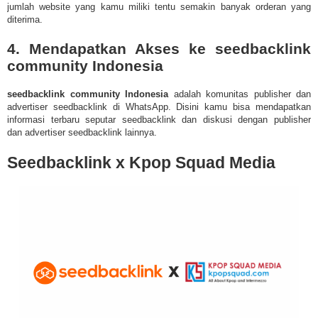
jumlah website yang kamu miliki tentu semakin banyak orderan yang
diterima.
4. Mendapatkan Akses ke seedbacklink
community Indonesia
seedbacklink community Indonesia
adalah komunitas publisher dan
advertiser seedbacklink di WhatsApp. Disini kamu bisa mendapatkan
informasi terbaru seputar seedbacklink dan diskusi dengan publisher
dan
advertiser seedbacklink lainnya.
Seedbacklink x Kpop Squad Media