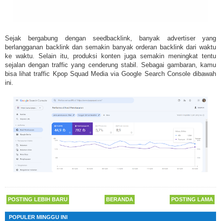
Sejak bergabung dengan seedbacklink, banyak advertiser yang
berlangganan backlink dan semakin banyak orderan backlink dari waktu
ke waktu. Selain itu, produksi konten juga semakin meningkat tentu
sejalan dengan traffic yang cenderung stabil. Sebagai gambaran, kamu
bisa lihat traffic Kpop Squad Media via Google Search Console dibawah
ini.
POSTING LEBIH BARU
BERANDA
POSTING LAMA
POPULER MINGGU INI