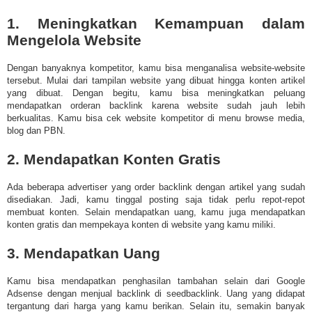
1. Meningkatkan Kemampuan dalam
Mengelola Website
Dengan banyaknya kompetitor, kamu bisa menganalisa website-website
tersebut. Mulai dari tampilan website yang dibuat hingga konten artikel
yang dibuat. Dengan begitu, kamu bisa meningkatkan peluang
mendapatkan orderan backlink karena website sudah jauh lebih
berkualitas. Kamu bisa cek website kompetitor di menu browse media,
blog dan PBN.
2. Mendapatkan Konten Gratis
Ada beberapa advertiser yang order backlink dengan artikel yang sudah
disediakan. Jadi, kamu tinggal posting saja tidak perlu repot-repot
membuat konten. Selain mendapatkan uang, kamu juga mendapatkan
konten gratis dan mempekaya konten di website yang kamu miliki.
3. Mendapatkan Uang
Kamu bisa mendapatkan penghasilan tambahan selain dari Google
Adsense dengan menjual backlink di seedbacklink. Uang yang didapat
tergantung dari harga yang kamu berikan. Selain itu, semakin banyak