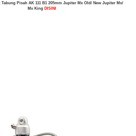
Tabung Pisah AK 111 B1 205mm Jupiter Mx Old/ New Jupiter Mx/
Mx King
DISINI