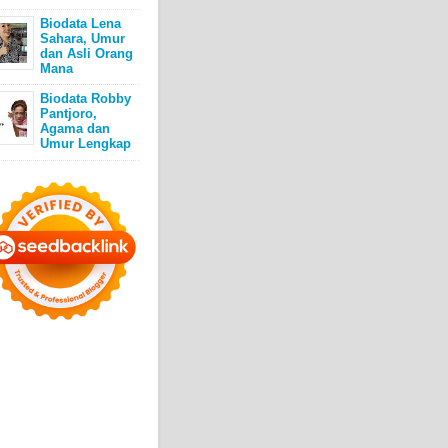
Biodata Lena
Sahara, Umur
dan Asli Orang
Mana
Biodata Robby
Pantjoro,
Agama dan
Umur Lengkap