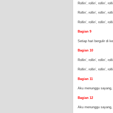
Rollin’, rollin’, rollin’, roll
Rollin’, rollin’, rollin’, roll
Rollin’, rollin’, rollin’, roll
Bagian 9
Setiap hari bergulir di 
Bagian 10
Rollin’, rollin’, rollin’, roll
Rollin’, rollin’, rollin’, roll
Bagian 11
Aku menunggu sayang,
Bagian 12
Aku menunggu sayang,