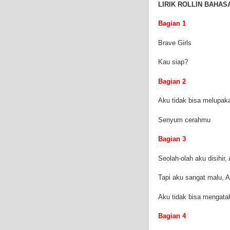
LIRIK ROLLIN BAHAS
Bagian 1
Brave Girls
Kau siap?
Bagian 2
Aku tidak bisa melupaka
Senyum cerahmu
Bagian 3
Seolah-olah aku disihir, 
Tapi aku sangat malu, 
Aku tidak bisa mengata
Bagian 4