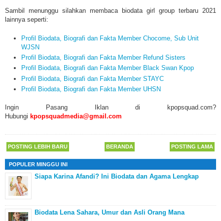
Sambil menunggu silahkan membaca biodata girl group terbaru 2021
lainnya seperti:
Profil Biodata, Biografi dan Fakta Member Chocome, Sub Unit
WJSN
Profil Biodata, Biografi dan Fakta Member Refund Sisters
Profil Biodata, Biografi dan Fakta Member Black Swan Kpop
Profil Biodata, Biografi dan Fakta Member STAYC
Profil Biodata, Biografi dan Fakta Member UHSN
Ingin Pasang Iklan di kpopsquad.com?
Hubungi
kpopsquadmedia@gmail.com
POSTING LEBIH BARU
BERANDA
POSTING LAMA
POPULER MINGGU INI
Siapa Karina Afandi? Ini Biodata dan Agama Lengkap
Biodata Lena Sahara, Umur dan Asli Orang Mana