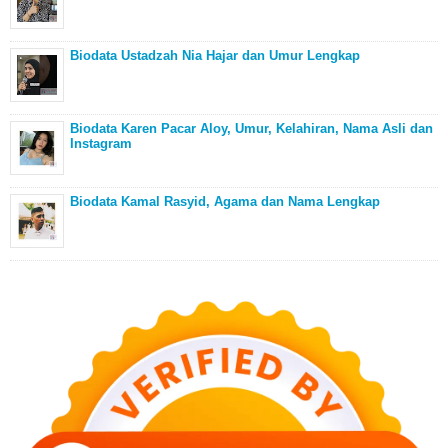
Biodata Ustadzah Nia Hajar dan Umur Lengkap
Biodata Karen Pacar Aloy, Umur, Kelahiran, Nama Asli dan
Instagram
Biodata Kamal Rasyid, Agama dan Nama Lengkap