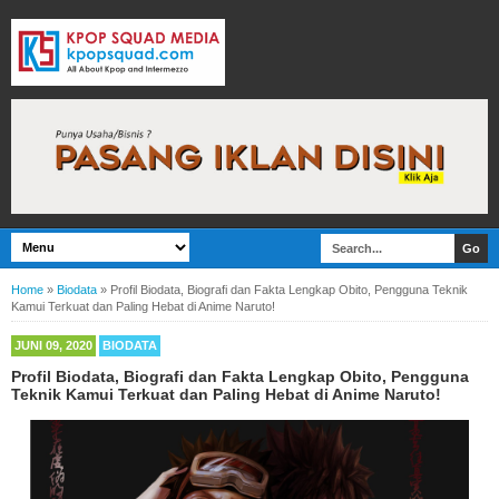
Home
»
Biodata
»
Profil Biodata, Biografi dan Fakta Lengkap Obito, Pengguna Teknik
Kamui Terkuat dan Paling Hebat di Anime Naruto!
JUNI 09, 2020
BIODATA
Profil Biodata, Biografi dan Fakta Lengkap Obito, Pengguna
Teknik Kamui Terkuat dan Paling Hebat di Anime Naruto!