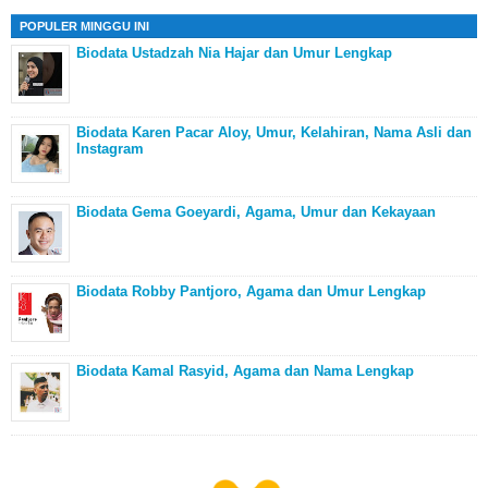
POPULER MINGGU INI
Biodata Ustadzah Nia Hajar dan Umur Lengkap
Biodata Karen Pacar Aloy, Umur, Kelahiran, Nama Asli dan
Instagram
Biodata Gema Goeyardi, Agama, Umur dan Kekayaan
Biodata Robby Pantjoro, Agama dan Umur Lengkap
Biodata Kamal Rasyid, Agama dan Nama Lengkap