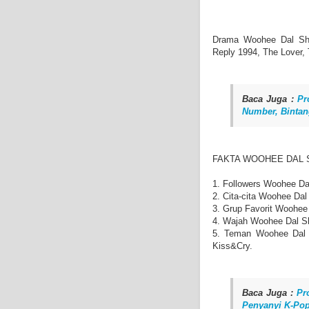
Drama Woohee Dal Sha
Reply 1994, The Lover,
Baca Juga :
Pr
Number, Bintan
FAKTA WOOHEE DAL 
1. Followers Woohee Dal
2. Cita-cita Woohee Da
3. Grup Favorit Woohee
4. Wajah Woohee Dal Sh
5. Teman Woohee Dal 
Kiss&Cry.
Baca Juga :
Pr
Penyanyi K-Pop