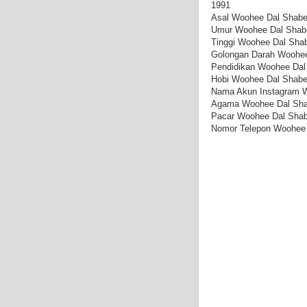
1991
Asal Woohee Dal Shabe
Umur Woohee Dal Shabet
Tinggi Woohee Dal Shab
Golongan Darah Woohee
Pendidikan Woohee Dal S
Hobi Woohee Dal Shabet
Nama Akun Instagram 
Agama Woohee Dal Shab
Pacar Woohee Dal Shabe
Nomor Telepon Woohee 