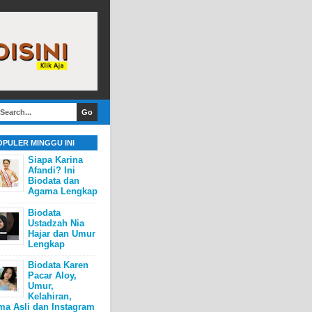
OPULER MINGGU INI
Siapa Karina
Afandi? Ini
Biodata dan
Agama Lengkap
Biodata
Ustadzah Nia
Hajar dan Umur
Lengkap
Biodata Karen
Pacar Aloy,
Umur,
Kelahiran,
ma Asli dan Instagram