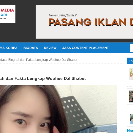
MA KOREA
BIODATA
REVIEW
JASA CONTENT PLACEMENT
iodata, Biografi dan Fakta Lengkap Woohee Dal Shabet
P
grafi dan Fakta Lengkap Woohee Dal Shabet
Na