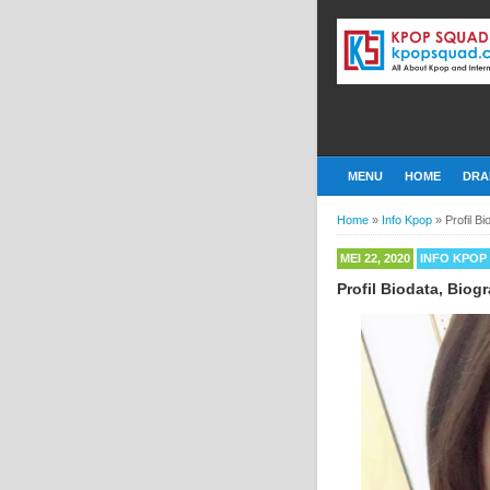
MENU
HOME
DRA
Home
»
Info Kpop
»
Profil B
MEI 22, 2020
INFO KPOP
Profil Biodata, Bio