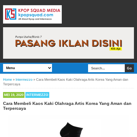
Home
»
Intermezzo
»
Cara Membeli Kaos Kaki Olahraga Artis Korea Yang Aman dan
Terpercaya
MEI 19, 2020
INTERMEZZO
Cara Membeli Kaos Kaki Olahraga Artis Korea Yang Aman dan
Terpercaya