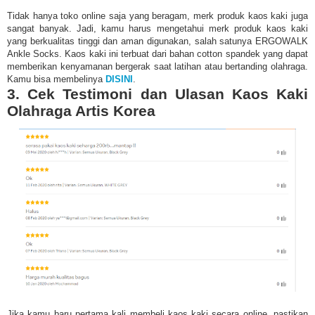
Tidak hanya toko online saja yang beragam, merk produk kaos kaki juga
sangat banyak. Jadi, kamu harus mengetahui merk produk kaos kaki
yang berkualitas tinggi dan aman digunakan, salah satunya ERGOWALK
Ankle Socks. Kaos kaki ini terbuat dari bahan cotton spandek yang dapat
memberikan kenyamanan bergerak saat latihan atau bertanding olahraga.
Kamu bisa membelinya
DISINI
.
3. Cek Testimoni dan Ulasan Kaos Kaki
Olahraga Artis Korea
Jika kamu baru pertama kali membeli kaos kaki secara online, pastikan