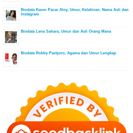
Biodata Karen Pacar Aloy, Umur, Kelahiran, Nama Asli dan
Instagram
Biodata Lena Sahara, Umur dan Asli Orang Mana
Biodata Robby Pantjoro, Agama dan Umur Lengkap