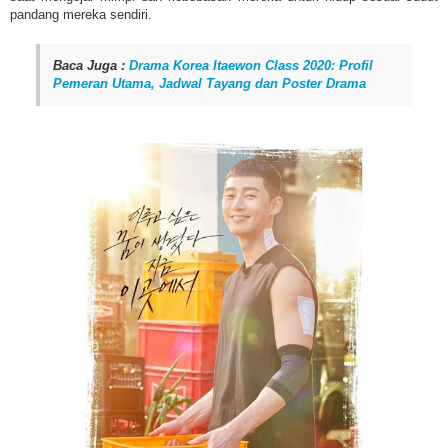
pandang mereka sendiri.
Baca Juga :
Drama Korea Itaewon Class 2020: Profil
Pemeran Utama, Jadwal Tayang dan Poster Drama