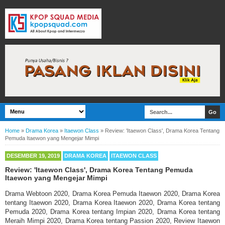
Home
»
Drama Korea
»
Itaewon Class
»
Review: 'Itaewon Class', Drama Korea Tentang
Pemuda Itaewon yang Mengejar Mimpi
DESEMBER 19, 2019
DRAMA KOREA
ITAEWON CLASS
Review: 'Itaewon Class', Drama Korea Tentang Pemuda
Itaewon yang Mengejar Mimpi
Drama Webtoon 2020, Drama Korea Pemuda Itaewon 2020, Drama Korea
tentang Itaewon 2020, Drama Korea Itaewon 2020, Drama Korea tentang
Pemuda 2020, Drama Korea tentang Impian 2020, Drama Korea tentang
Meraih Mimpi 2020, Drama Korea tentang Passion 2020, Review Itaewon