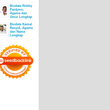
Biodata Robby
Pantjoro,
Agama dan
Umur Lengkap
Biodata Kamal
Rasyid, Agama
dan Nama
Lengkap