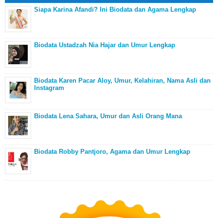
Siapa Karina Afandi? Ini Biodata dan Agama Lengkap
Biodata Ustadzah Nia Hajar dan Umur Lengkap
Biodata Karen Pacar Aloy, Umur, Kelahiran, Nama Asli dan
Instagram
Biodata Lena Sahara, Umur dan Asli Orang Mana
Biodata Robby Pantjoro, Agama dan Umur Lengkap