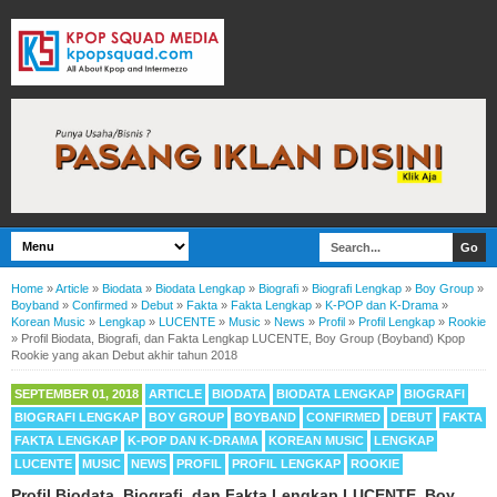
Home
»
Article
»
Biodata
»
Biodata Lengkap
»
Biografi
»
Biografi Lengkap
»
Boy Group
»
Boyband
»
Confirmed
»
Debut
»
Fakta
»
Fakta Lengkap
»
K-POP dan K-Drama
»
Korean Music
»
Lengkap
»
LUCENTE
»
Music
»
News
»
Profil
»
Profil Lengkap
»
Rookie
»
Profil Biodata, Biografi, dan Fakta Lengkap LUCENTE, Boy Group (Boyband) Kpop
Rookie yang akan Debut akhir tahun 2018
SEPTEMBER 01, 2018
ARTICLE
BIODATA
BIODATA LENGKAP
BIOGRAFI
BIOGRAFI LENGKAP
BOY GROUP
BOYBAND
CONFIRMED
DEBUT
FAKTA
FAKTA LENGKAP
K-POP DAN K-DRAMA
KOREAN MUSIC
LENGKAP
LUCENTE
MUSIC
NEWS
PROFIL
PROFIL LENGKAP
ROOKIE
Profil Biodata, Biografi, dan Fakta Lengkap LUCENTE, Boy