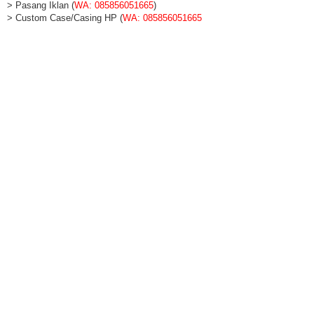
> Pasang Iklan (
WA: 085856051665
)
> Custom Case/Casing HP (
WA: 085856051665