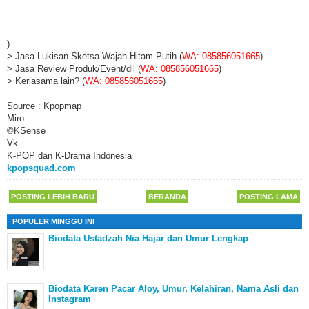
)
> Jasa Lukisan Sketsa Wajah Hitam Putih (
WA: 085856051665
)
> Jasa Review Produk/Event/dll (
WA: 085856051665
)
> Kerjasama lain? (
WA: 085856051665
)
Source : Kpopmap
Miro
©KSense
Vk
K-POP dan K-Drama Indonesia
kpopsquad.com
POSTING LEBIH BARU
BERANDA
POSTING LAMA
POPULER MINGGU INI
Biodata Ustadzah Nia Hajar dan Umur Lengkap
Biodata Karen Pacar Aloy, Umur, Kelahiran, Nama Asli dan
Instagram