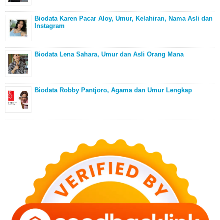
Biodata Karen Pacar Aloy, Umur, Kelahiran, Nama Asli dan
Instagram
Biodata Lena Sahara, Umur dan Asli Orang Mana
Biodata Robby Pantjoro, Agama dan Umur Lengkap