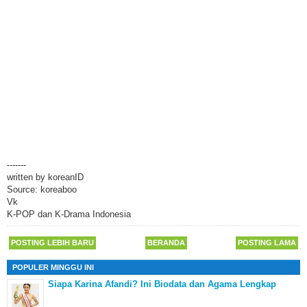
-------
written by koreanID
Source: koreaboo
Vk
K-POP dan K-Drama Indonesia
POSTING LEBIH BARU
BERANDA
POSTING LAMA
POPULER MINGGU INI
Siapa Karina Afandi? Ini Biodata dan Agama Lengkap