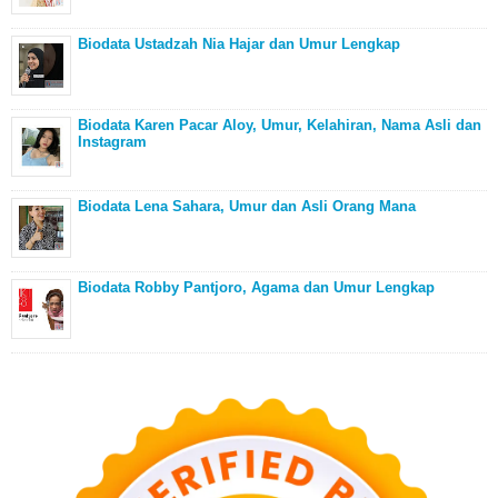
Biodata Ustadzah Nia Hajar dan Umur Lengkap
Biodata Karen Pacar Aloy, Umur, Kelahiran, Nama Asli dan
Instagram
Biodata Lena Sahara, Umur dan Asli Orang Mana
Biodata Robby Pantjoro, Agama dan Umur Lengkap