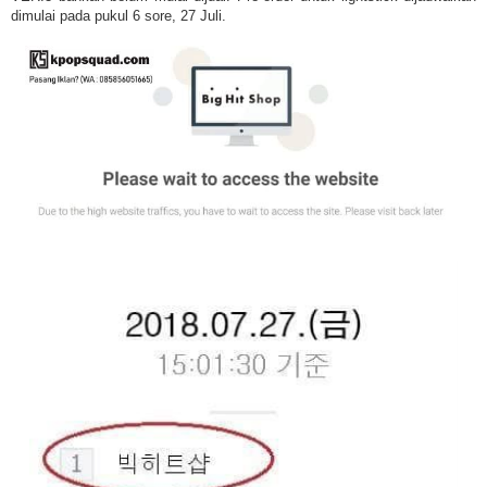
dimulai pada pukul 6 sore, 27 Juli.