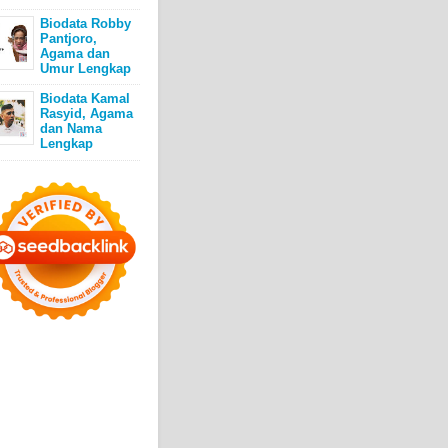
Biodata Robby
Pantjoro,
Agama dan
Umur Lengkap
Biodata Kamal
Rasyid, Agama
dan Nama
Lengkap