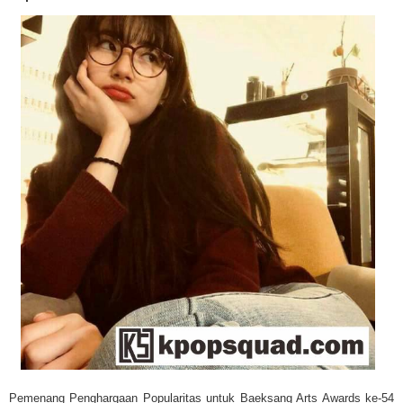
Pemenang Penghargaan Popularitas untuk Baeksang Arts Awards ke-54