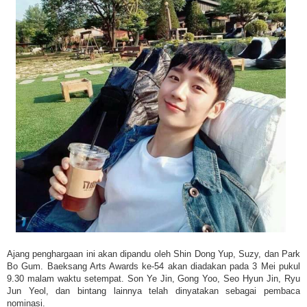
Ajang penghargaan ini akan dipandu oleh Shin Dong Yup, Suzy, dan Park
Bo Gum. Baeksang Arts Awards ke-54 akan diadakan pada 3 Mei pukul
9.30 malam waktu setempat. Son Ye Jin, Gong Yoo, Seo Hyun Jin, Ryu
Jun Yeol, dan bintang lainnya telah dinyatakan sebagai pembaca
nominasi.