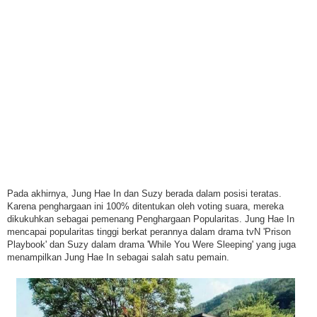
Pada akhirnya, Jung Hae In dan Suzy berada dalam posisi teratas.
Karena penghargaan ini 100% ditentukan oleh voting suara, mereka
dikukuhkan sebagai pemenang Penghargaan Popularitas. Jung Hae In
mencapai popularitas tinggi berkat perannya dalam drama tvN 'Prison
Playbook' dan Suzy dalam drama 'While You Were Sleeping' yang juga
menampilkan Jung Hae In sebagai salah satu pemain.