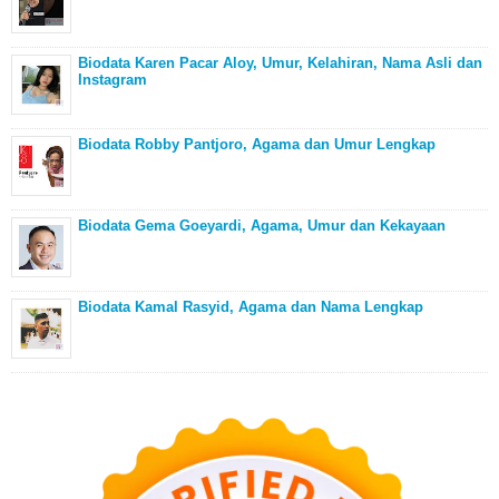
Biodata Karen Pacar Aloy, Umur, Kelahiran, Nama Asli dan
Instagram
Biodata Robby Pantjoro, Agama dan Umur Lengkap
Biodata Gema Goeyardi, Agama, Umur dan Kekayaan
Biodata Kamal Rasyid, Agama dan Nama Lengkap