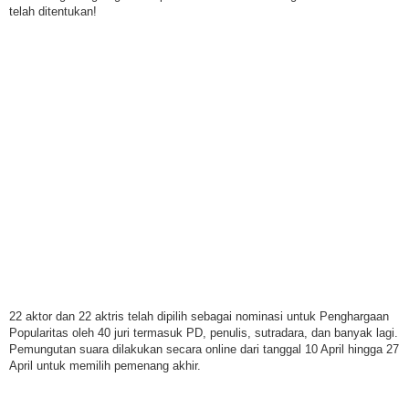
telah ditentukan!
22 aktor dan 22 aktris telah dipilih sebagai nominasi untuk Penghargaan
Popularitas oleh 40 juri termasuk PD, penulis, sutradara, dan banyak lagi.
Pemungutan suara dilakukan secara online dari tanggal 10 April hingga 27
April untuk memilih pemenang akhir.