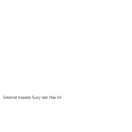
Selamat kepada Suzy dan Hae In!