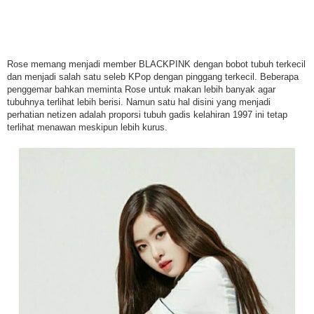
Rose memang menjadi member BLACKPINK dengan bobot tubuh terkecil
dan menjadi salah satu seleb KPop dengan pinggang terkecil. Beberapa
penggemar bahkan meminta Rose untuk makan lebih banyak agar
tubuhnya terlihat lebih berisi. Namun satu hal disini yang menjadi
perhatian netizen adalah proporsi tubuh gadis kelahiran 1997 ini tetap
terlihat menawan meskipun lebih kurus.