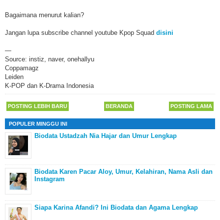
Bagaimana menurut kalian?
Jangan lupa subscribe channel youtube Kpop Squad
disini
—
Source: instiz, naver, onehallyu
Coppamagz
Leiden
K-POP dan K-Drama Indonesia
POSTING LEBIH BARU
BERANDA
POSTING LAMA
POPULER MINGGU INI
Biodata Ustadzah Nia Hajar dan Umur Lengkap
Biodata Karen Pacar Aloy, Umur, Kelahiran, Nama Asli dan
Instagram
Siapa Karina Afandi? Ini Biodata dan Agama Lengkap