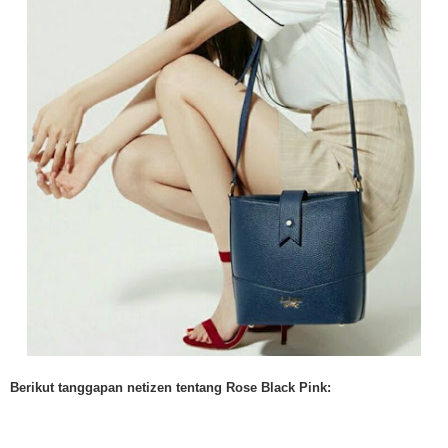
Berikut tanggapan netizen tentang Rose Black Pink: