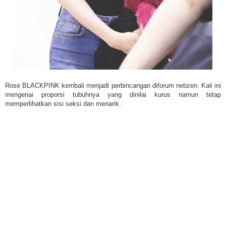
Rose BLACKPINK kembali menjadi perbincangan diforum netizen. Kali ini
mengenai proporsi tubuhnya yang dinilai kurus namun tetap
memperlihatkan sisi seksi dan menarik.