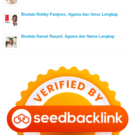
Biodata Robby Pantjoro, Agama dan Umur Lengkap
Biodata Kamal Rasyid, Agama dan Nama Lengkap