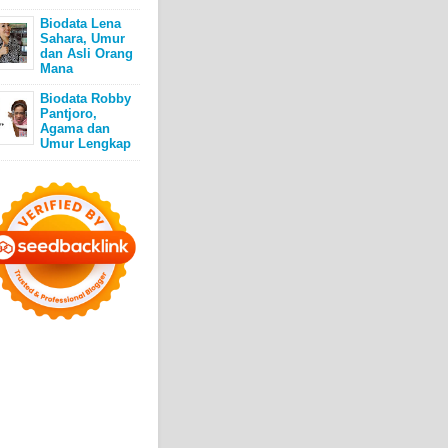
Biodata Lena
Sahara, Umur
dan Asli Orang
Mana
Biodata Robby
Pantjoro,
Agama dan
Umur Lengkap