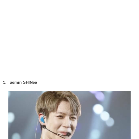
5. Taemin SHINee