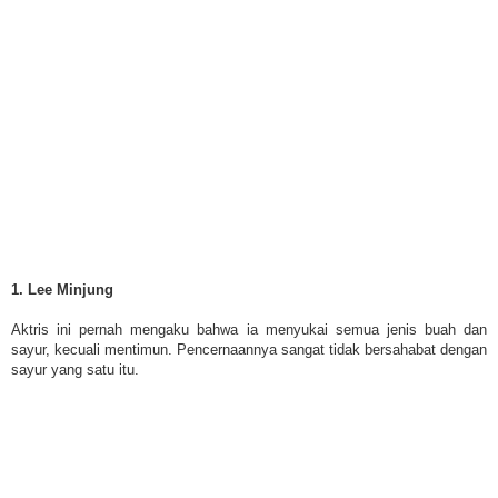
1. Lee Minjung
Aktris ini pernah mengaku bahwa ia menyukai semua jenis buah dan
sayur, kecuali mentimun. Pencernaannya sangat tidak bersahabat dengan
sayur yang satu itu.