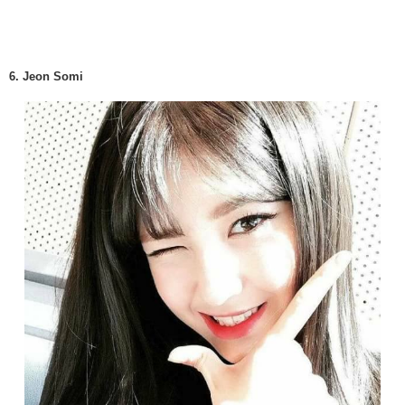
6. Jeon Somi