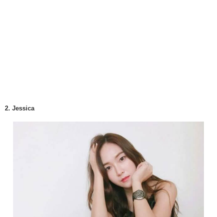
2. Jessica