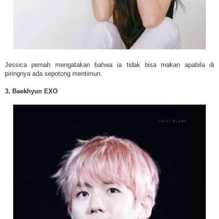
Jessica pernah mengatakan bahwa ia tidak bisa makan apabila di
piringnya ada sepotong mentimun.
3. Baekhyun EXO