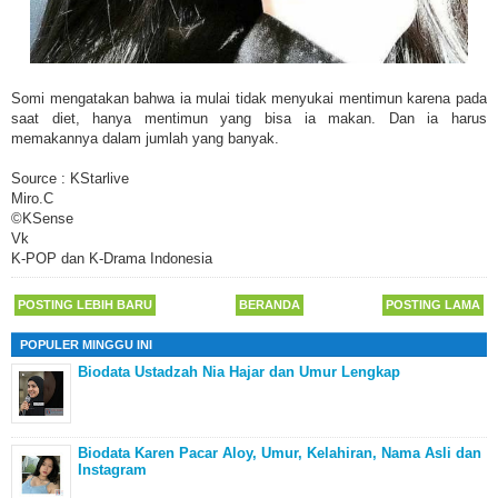
Somi mengatakan bahwa ia mulai tidak menyukai mentimun karena pada
saat diet, hanya mentimun yang bisa ia makan. Dan ia harus
memakannya dalam jumlah yang banyak.
Source : KStarlive
Miro.C
©KSense
Vk
K-POP dan K-Drama Indonesia
POSTING LEBIH BARU
BERANDA
POSTING LAMA
POPULER MINGGU INI
Biodata Ustadzah Nia Hajar dan Umur Lengkap
Biodata Karen Pacar Aloy, Umur, Kelahiran, Nama Asli dan
Instagram