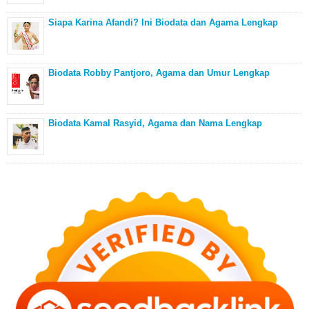
Siapa Karina Afandi? Ini Biodata dan Agama Lengkap
Biodata Robby Pantjoro, Agama dan Umur Lengkap
Biodata Kamal Rasyid, Agama dan Nama Lengkap