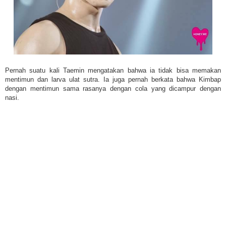
Pernah suatu kali Taemin mengatakan bahwa ia tidak bisa memakan
mentimun dan larva ulat sutra. Ia juga pernah berkata bahwa Kimbap
dengan mentimun sama rasanya dengan cola yang dicampur dengan
nasi.