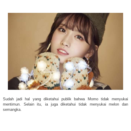
Sudah jadi hal yang diketahui publik bahwa Momo tidak menyukai
mentimun. Selain itu, ia juga diketahui tidak menyukai melon dan
semangka.