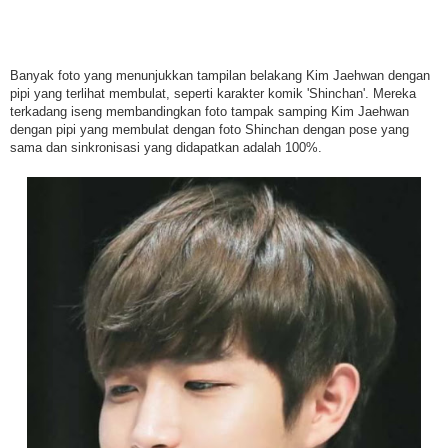
Banyak foto yang menunjukkan tampilan belakang Kim Jaehwan dengan
pipi yang terlihat membulat, seperti karakter komik 'Shinchan'. Mereka
terkadang iseng membandingkan foto tampak samping Kim Jaehwan
dengan pipi yang membulat dengan foto Shinchan dengan pose yang
sama dan sinkronisasi yang didapatkan adalah 100%.