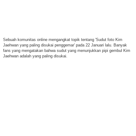
Sebuah komunitas online mengangkat topik tentang 'Sudut foto Kim
Jaehwan yang paling disukai penggemar' pada 22 Januari lalu. Banyak
fans yang mengatakan bahwa sudut yang menunjukkan pipi gembul Kim
Jaehwan adalah yang paling disukai.