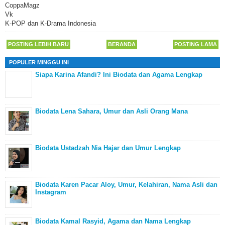
CoppaMagz
Vk
K-POP dan K-Drama Indonesia
POSTING LEBIH BARU
BERANDA
POSTING LAMA
POPULER MINGGU INI
Siapa Karina Afandi? Ini Biodata dan Agama Lengkap
Biodata Lena Sahara, Umur dan Asli Orang Mana
Biodata Ustadzah Nia Hajar dan Umur Lengkap
Biodata Karen Pacar Aloy, Umur, Kelahiran, Nama Asli dan
Instagram
Biodata Kamal Rasyid, Agama dan Nama Lengkap