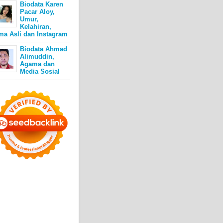
Biodata Karen
Pacar Aloy,
Umur,
Kelahiran,
ma Asli dan Instagram
Biodata Ahmad
Alimuddin,
Agama dan
Media Sosial