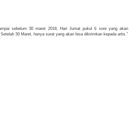
ampai sebelum 30 maret 2018, Hari Jumat pukul 6 sore yang akan
. Setelah 30 Maret, hanya surat yang akan bisa dikirimkan kepada artis.”