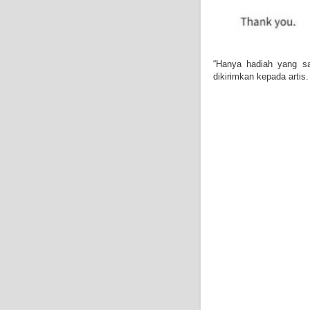
“Hanya hadiah yang s
dikirimkan kepada artis