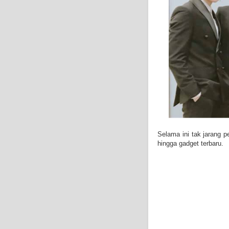
Selama ini tak jarang 
hingga gadget terbaru.