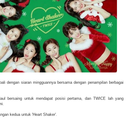
mbali dengan siaran mingguannya bersama dengan penampilan berbagai
Naul bersaing untuk mendapat posisi pertama, dan TWICE lah yang
ni.
ngan kedua untuk 'Heart Shaker'.