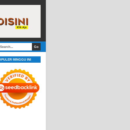
OPULER MINGGU INI