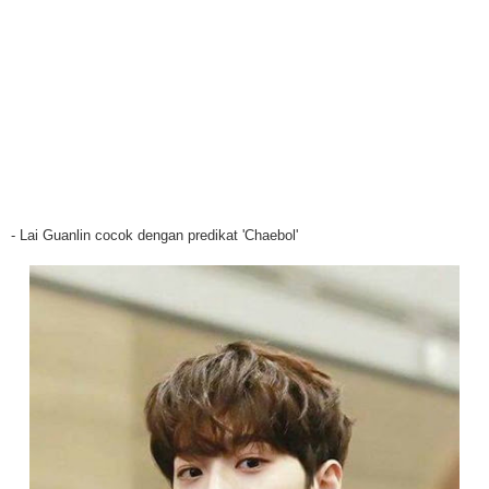
- Lai Guanlin cocok dengan predikat 'Chaebol'