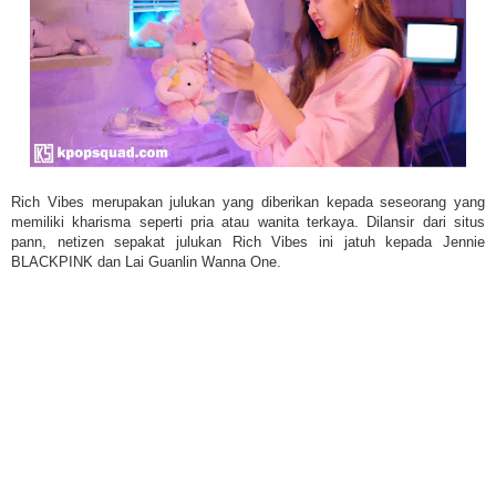
Rich Vibes merupakan julukan yang diberikan kepada seseorang yang
memiliki kharisma seperti pria atau wanita terkaya. Dilansir dari situs
pann, netizen sepakat julukan Rich Vibes ini jatuh kepada Jennie
BLACKPINK dan Lai Guanlin Wanna One.