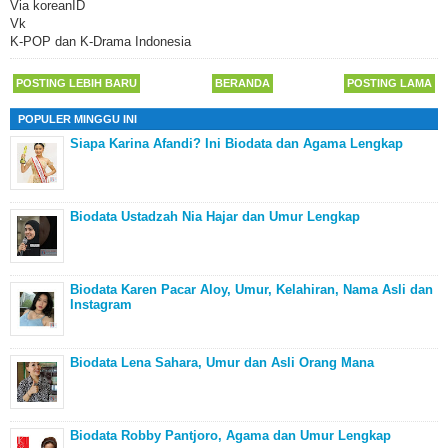
Via koreanID
Vk
K-POP dan K-Drama Indonesia
POSTING LEBIH BARU
BERANDA
POSTING LAMA
POPULER MINGGU INI
Siapa Karina Afandi? Ini Biodata dan Agama Lengkap
Biodata Ustadzah Nia Hajar dan Umur Lengkap
Biodata Karen Pacar Aloy, Umur, Kelahiran, Nama Asli dan
Instagram
Biodata Lena Sahara, Umur dan Asli Orang Mana
Biodata Robby Pantjoro, Agama dan Umur Lengkap