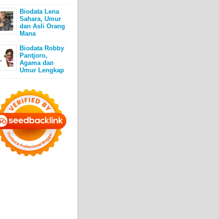
Biodata Lena
Sahara, Umur
dan Asli Orang
Mana
Biodata Robby
Pantjoro,
Agama dan
Umur Lengkap