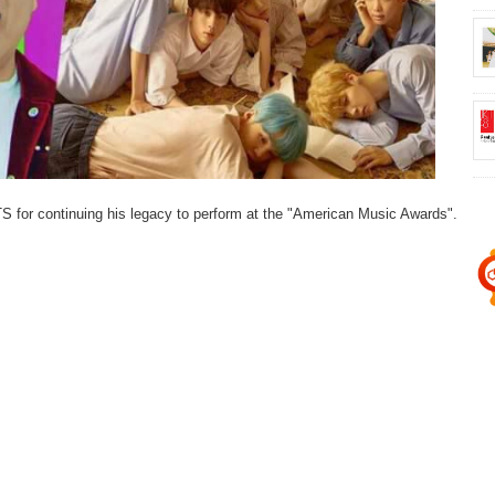
 for continuing his legacy to perform at the "American Music Awards".