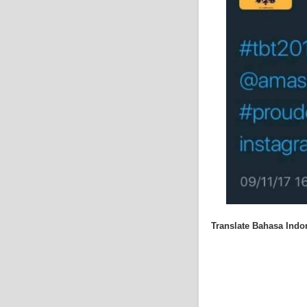
Translate Bahasa Indon