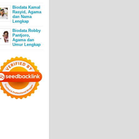
Biodata Kamal
Rasyid, Agama
dan Nama
Lengkap
Biodata Robby
Pantjoro,
Agama dan
Umur Lengkap