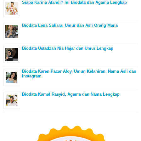
Siapa Karina Afandi? Ini Biodata dan Agama Lengkap
Biodata Lena Sahara, Umur dan Asli Orang Mana
Biodata Ustadzah Nia Hajar dan Umur Lengkap
Biodata Karen Pacar Aloy, Umur, Kelahiran, Nama Asli dan
Instagram
Biodata Kamal Rasyid, Agama dan Nama Lengkap