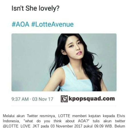
Melalui akun Twitter resminya, LOTTE memberi kejutan kepada Elvis
Indonesia, "what do you think about AOA?" tulis akun twitter
@LOTTE_LOVE_JKT pada 03 November 2017 pukul 09.09 WIB. Belum