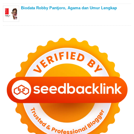
Biodata Robby Pantjoro, Agama dan Umur Lengkap