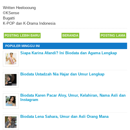
Written Heeloooung
©KSense
Bugatti
K-POP dan K-Drama Indonesia
POSTING LEBIH BARU
BERANDA
POSTING LAMA
POPULER MINGGU INI
Siapa Karina Afandi? Ini Biodata dan Agama Lengkap
Biodata Ustadzah Nia Hajar dan Umur Lengkap
Biodata Karen Pacar Aloy, Umur, Kelahiran, Nama Asli dan
Instagram
Biodata Lena Sahara, Umur dan Asli Orang Mana