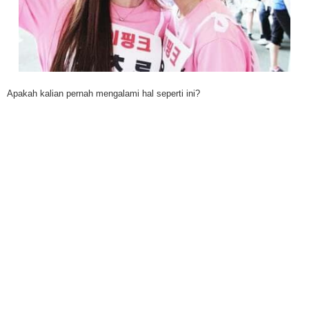
Apakah kalian pernah mengalami hal seperti ini?