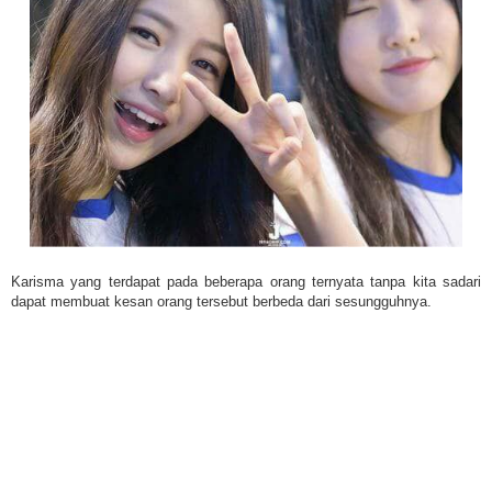
Karisma yang terdapat pada beberapa orang ternyata tanpa kita sadari
dapat membuat kesan orang tersebut berbeda dari sesungguhnya.