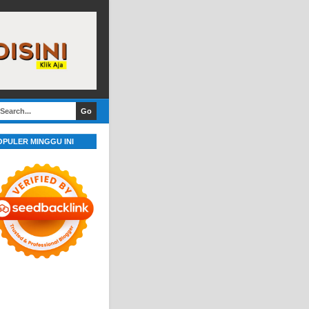
OPULER MINGGU INI