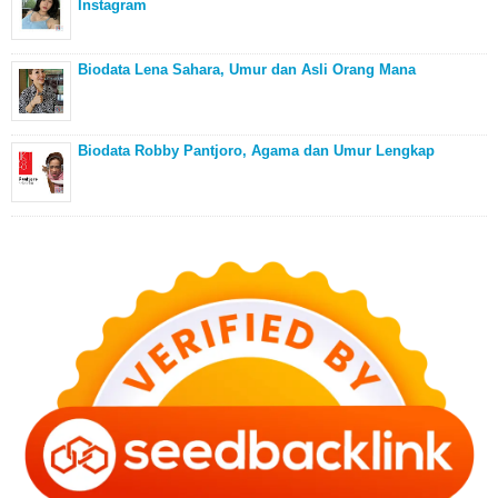
Instagram
Biodata Lena Sahara, Umur dan Asli Orang Mana
Biodata Robby Pantjoro, Agama dan Umur Lengkap