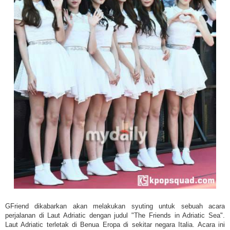
GFriend dikabarkan akan melakukan syuting untuk sebuah acara
perjalanan di Laut Adriatic dengan judul "The Friends in Adriatic Sea".
Laut Adriatic terletak di Benua Eropa di sekitar negara Italia. Acara ini