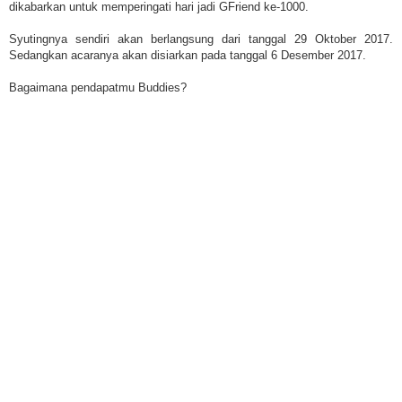
dikabarkan untuk memperingati hari jadi GFriend ke-1000.
Syutingnya sendiri akan berlangsung dari tanggal 29 Oktober 2017.
Sedangkan acaranya akan disiarkan pada tanggal 6 Desember 2017.
Bagaimana pendapatmu Buddies?