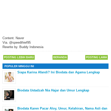
Content. Naver
Via. @speedthief95
Rewrite by. Buddy Indonesia
POSTING LEBIH BARU
BERANDA
POSTING LAMA
POPULER MINGGU INI
Siapa Karina Afandi? Ini Biodata dan Agama Lengkap
Biodata Ustadzah Nia Hajar dan Umur Lengkap
Biodata Karen Pacar Aloy, Umur, Kelahiran, Nama Asli dan