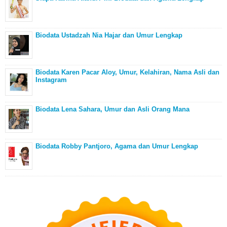
Biodata Ustadzah Nia Hajar dan Umur Lengkap
Biodata Karen Pacar Aloy, Umur, Kelahiran, Nama Asli dan
Instagram
Biodata Lena Sahara, Umur dan Asli Orang Mana
Biodata Robby Pantjoro, Agama dan Umur Lengkap