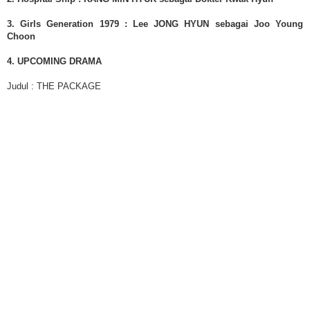
3. Girls Generation 1979 : Lee JONG HYUN sebagai Joo Young
Choon
4. UPCOMING DRAMA
Judul : THE PACKAGE